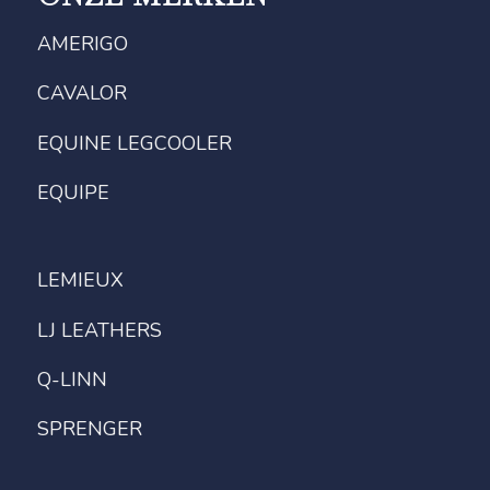
AMERIGO
CAVALOR
EQUINE LEGCOOLER
EQUIPE
LEMIEUX
LJ LEATHERS
Q-LINN
SPRENGER