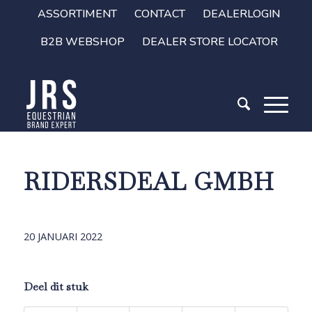
ASSORTIMENT
CONTACT
DEALERLOGIN
B2B WEBSHOP
DEALER STORE LOCATOR
RIDERSDEAL GMBH
20 JANUARI 2022
Deel dit stuk