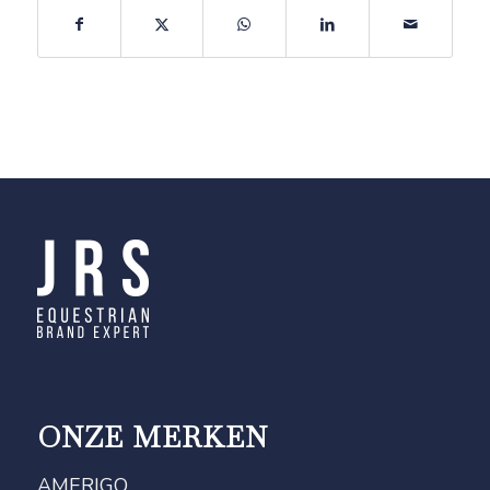
ONZE MERKEN
AMERIGO