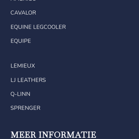
CAVALOR
EQUINE LEGCOOLER
EQUIPE
LEMIEUX
LJ LEATHERS
Q-LINN
SPRENGER
MEER INFORMATIE