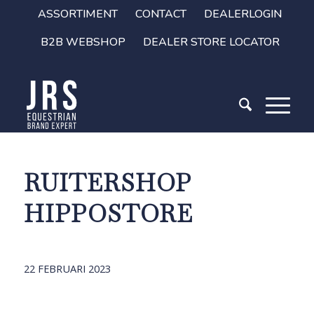
ASSORTIMENT
CONTACT
DEALERLOGIN
B2B WEBSHOP
DEALER STORE LOCATOR
RUITERSHOP
HIPPOSTORE
22 FEBRUARI 2023