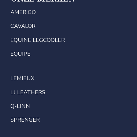
AMERIGO
CAVALOR
EQUINE LEGCOOLER
EQUIPE
LEMIEUX
LJ LEATHERS
Q-LINN
SPRENGER