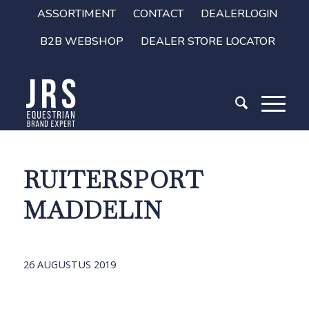
ASSORTIMENT
CONTACT
DEALERLOGIN
B2B WEBSHOP
DEALER STORE LOCATOR
RUITERSPORT
MADDELIN
26 AUGUSTUS 2019