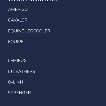
AMERIGO
CAVALOR
EQUINE LEGCOOLER
EQUIPE
LEMIEUX
LJ LEATHERS
Q-LINN
SPRENGER