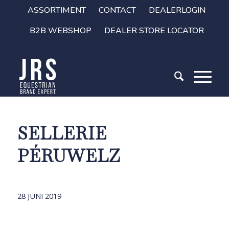
ASSORTIMENT
CONTACT
DEALERLOGIN
B2B WEBSHOP
DEALER STORE LOCATOR
SELLERIE
PÉRUWELZ
28 JUNI 2019