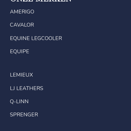
AMERIGO
CAVALOR
EQUINE LEGCOOLER
EQUIPE
LEMIEUX
LJ LEATHERS
Q-LINN
SPRENGER