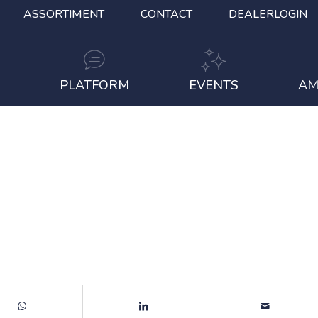
ASSORTIMENT
CONTACT
DEALERLOGIN
S
PLATFORM
EVENTS
AM