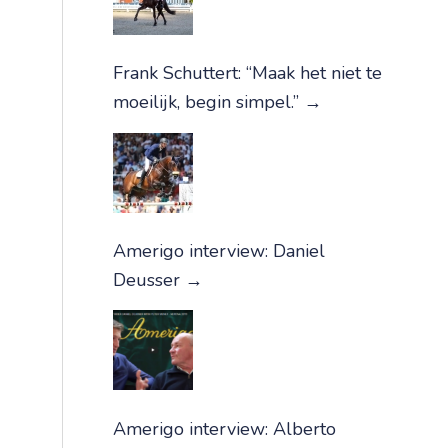
Frank Schuttert: “Maak het niet te
moeilijk, begin simpel.”
→
Amerigo interview: Daniel
Deusser
→
Amerigo interview: Alberto