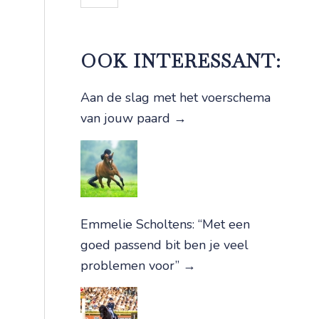
OOK INTERESSANT:
Aan de slag met het voerschema
van jouw paard
→
Emmelie Scholtens: “Met een
goed passend bit ben je veel
problemen voor”
→