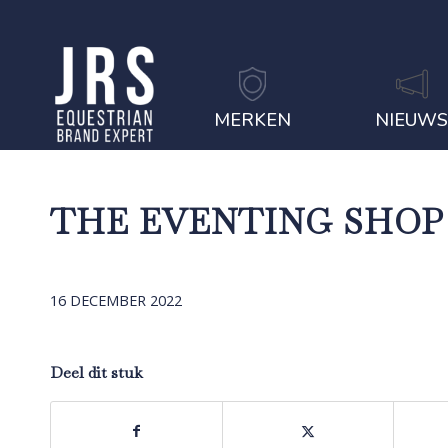
MERKEN
NIEUW
THE EVENTING SHOP
16 DECEMBER 2022
Deel dit stuk