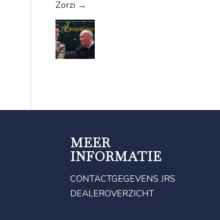
Zorzi
→
MEER
INFORMATIE
CONTACTGEGEVENS JRS
DEALEROVERZICHT