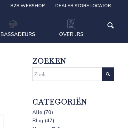
B2B WEBSHOP
DEALER STORE LOCATOR
BASSADEURS
OVER JRS
ZOEKEN
CATEGORIËN
Alle
(70)
Blog
(47)