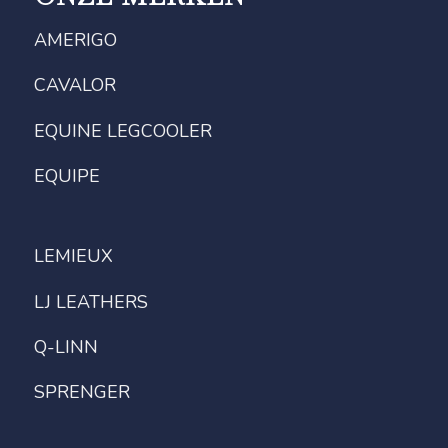
AMERIGO
CAVALOR
EQUINE LEGCOOLER
EQUIPE
LEMIEUX
LJ LEATHERS
Q-LINN
SPRENGER