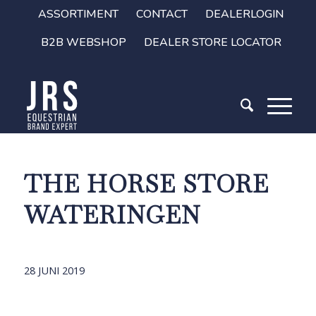
ASSORTIMENT
CONTACT
DEALERLOGIN
B2B WEBSHOP
DEALER STORE LOCATOR
THE HORSE STORE
WATERINGEN
28 JUNI 2019