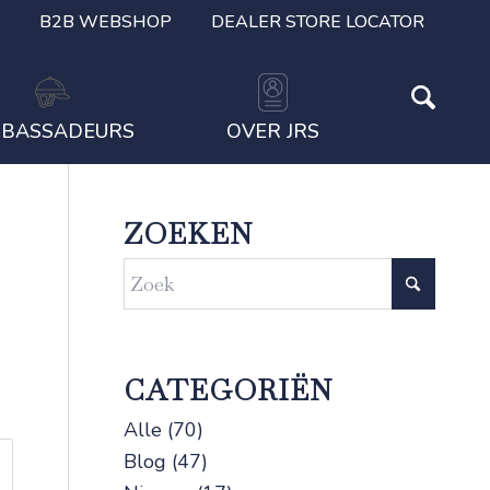
B2B WEBSHOP
DEALER STORE LOCATOR
BASSADEURS
OVER JRS
ZOEKEN
CATEGORIËN
Alle
(70)
Blog
(47)