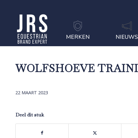
MERKEN
NIEUW
WOLFSHOEVE TRAININ
22 MAART 2023
Deel dit stuk