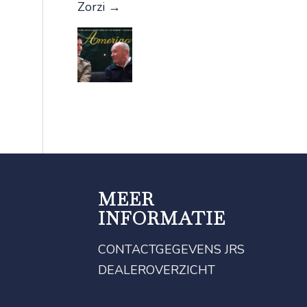
Zorzi
→
MEER
INFORMATIE
CONTACTGEGEVENS JRS
DEALEROVERZICHT