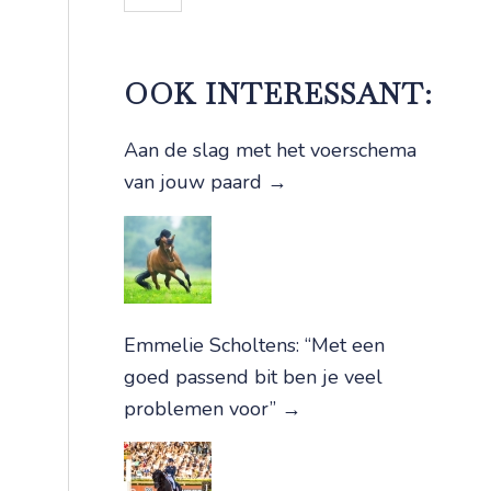
OOK INTERESSANT:
Aan de slag met het voerschema
van jouw paard
→
Emmelie Scholtens: “Met een
goed passend bit ben je veel
problemen voor”
→