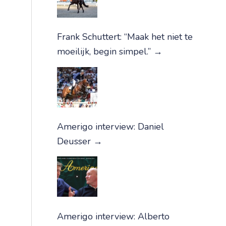
Frank Schuttert: “Maak het niet te
moeilijk, begin simpel.”
→
Amerigo interview: Daniel
Deusser
→
Amerigo interview: Alberto