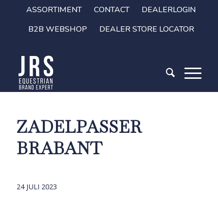
ASSORTIMENT
CONTACT
DEALERLOGIN
B2B WEBSHOP
DEALER STORE LOCATOR
ZADELPASSER
BRABANT
24 JULI 2023