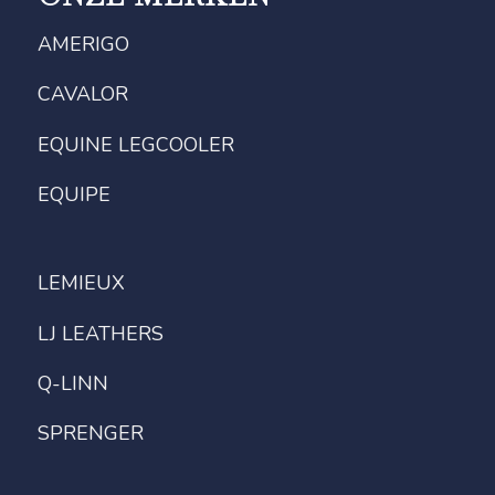
AMERIGO
CAVALOR
EQUINE LEGCOOLER
EQUIPE
LEMIEUX
LJ LEATHERS
Q-LINN
SPRENGER