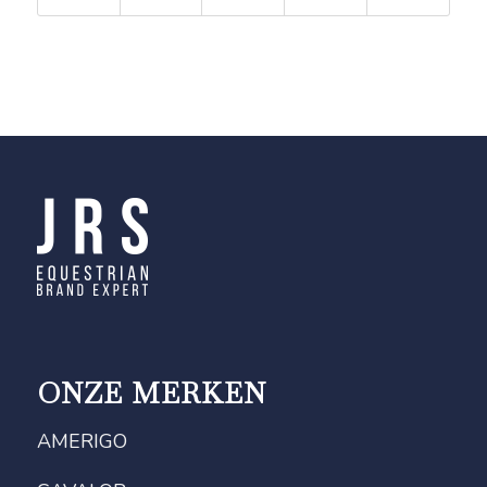
ONZE MERKEN
AMERIGO