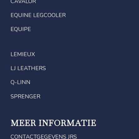
CAVALOR
EQUINE LEGCOOLER
EQUIPE
LEMIEUX
LJ LEATHERS
Q-LINN
SPRENGER
MEER INFORMATIE
CONTACTGEGEVENS JRS