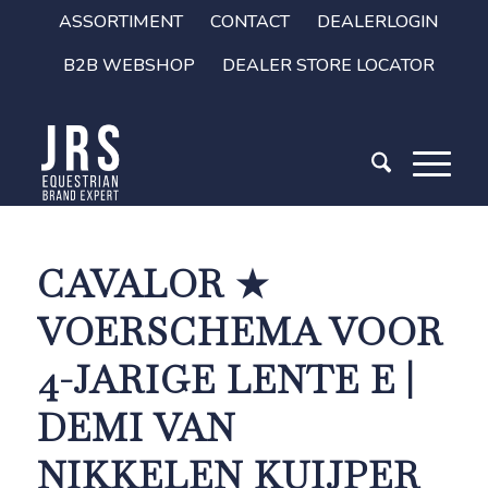
ASSORTIMENT
CONTACT
DEALERLOGIN
B2B WEBSHOP
DEALER STORE LOCATOR
CAVALOR ★
VOERSCHEMA VOOR
4-JARIGE LENTE E |
DEMI VAN
NIKKELEN KUIJPER