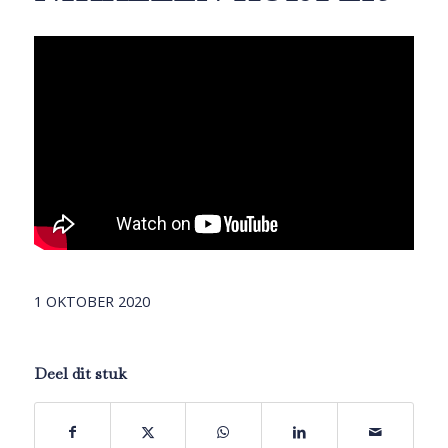
1 OKTOBER 2020
Deel dit stuk