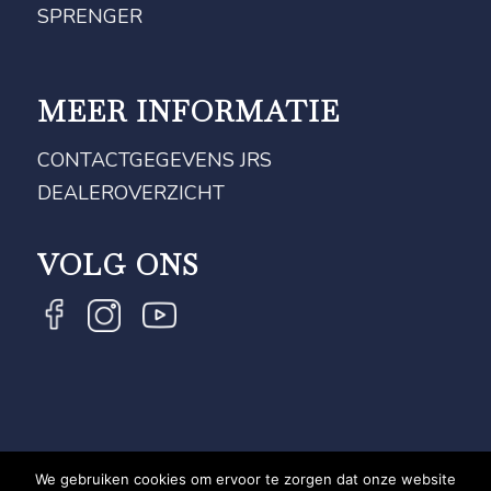
SPRENGER
MEER INFORMATIE
CONTACTGEGEVENS JRS
DEALEROVERZICHT
VOLG ONS
We gebruiken cookies om ervoor te zorgen dat onze website