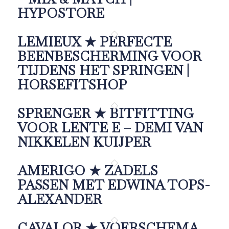
HYPOSTORE
LEMIEUX ★ PERFECTE
BEENBESCHERMING VOOR
TIJDENS HET SPRINGEN |
HORSEFITSHOP
SPRENGER ★ BITFITTING
VOOR LENTE E – DEMI VAN
NIKKELEN KUIJPER
AMERIGO ★ ZADELS
PASSEN MET EDWINA TOPS-
ALEXANDER
CAVALOR ★ VOERSCHEMA