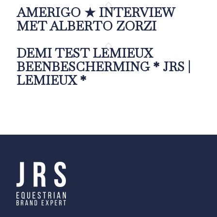
AMERIGO ★ INTERVIEW
MET ALBERTO ZORZI
DEMI TEST LEMIEUX
BEENBESCHERMING * JRS |
LEMIEUX *