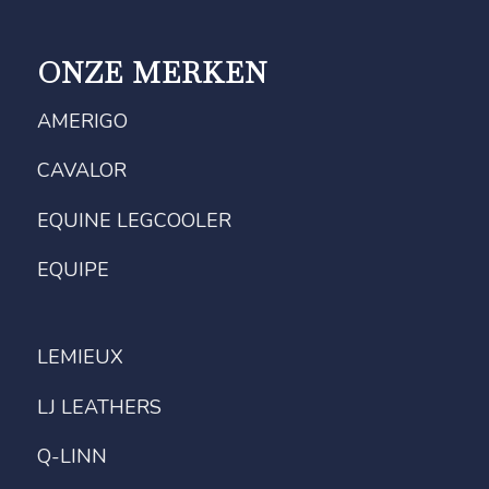
ONZE MERKEN
AMERIGO
CAVALOR
EQUINE LEGCOOLER
EQUIPE
LEMIEUX
LJ LEATHERS
Q-LINN