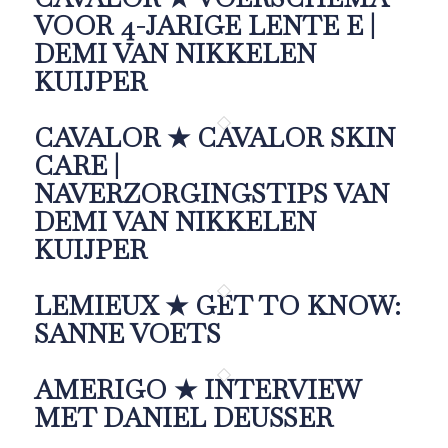
VOOR 4-JARIGE LENTE E |
DEMI VAN NIKKELEN
KUIJPER
CAVALOR ★ CAVALOR SKIN
CARE |
NAVERZORGINGSTIPS VAN
DEMI VAN NIKKELEN
KUIJPER
LEMIEUX ★ GET TO KNOW:
SANNE VOETS
AMERIGO ★ INTERVIEW
MET DANIEL DEUSSER