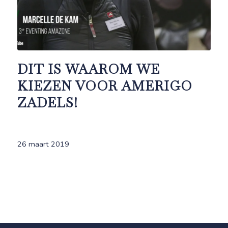
DIT IS WAAROM WE
KIEZEN VOOR AMERIGO
ZADELS!
26 maart 2019