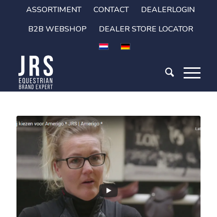
ASSORTIMENT
CONTACT
DEALERLOGIN
B2B WEBSHOP
DEALER STORE LOCATOR