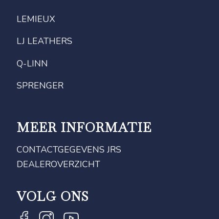
LEMIEUX
LJ LEATHERS
Q-LINN
SPRENGER
MEER INFORMATIE
CONTACTGEGEVENS JRS
DEALEROVERZICHT
VOLG ONS