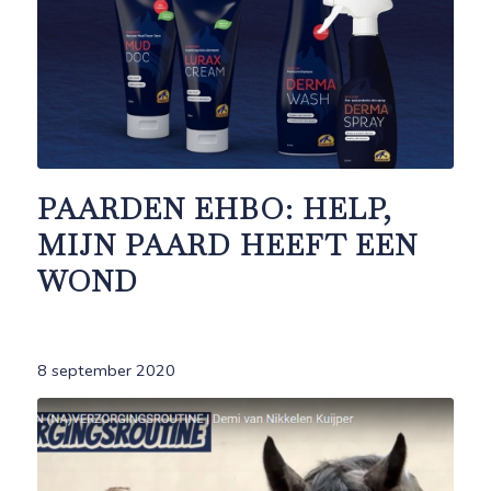
PAARDEN EHBO: HELP,
MIJN PAARD HEEFT EEN
WOND
8 september 2020