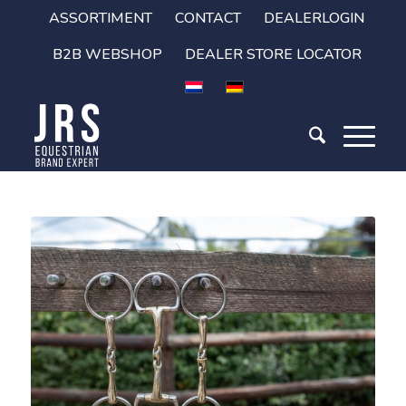
ASSORTIMENT
CONTACT
DEALERLOGIN
B2B WEBSHOP
DEALER STORE LOCATOR