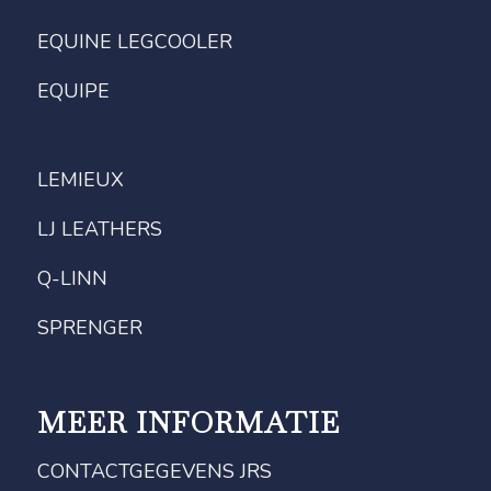
EQUINE LEGCOOLER
EQUIPE
LEMIEUX
LJ LEATHERS
Q-LINN
SPRENGER
MEER INFORMATIE
CONTACTGEGEVENS JRS