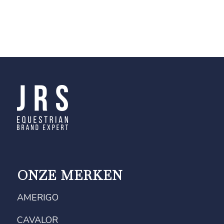
ONZE MERKEN
AMERIGO
CAVALOR