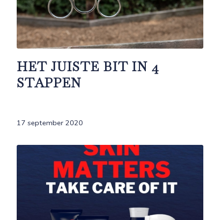
HET JUISTE BIT IN 4
STAPPEN
17 september 2020