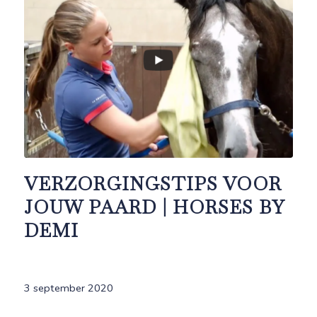
VERZORGINGSTIPS VOOR
JOUW PAARD | HORSES BY
DEMI
3 september 2020