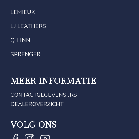
LEMIEUX
LJ LEATHERS
Q-LINN
SPRENGER
MEER INFORMATIE
CONTACTGEGEVENS JRS
DEALEROVERZICHT
VOLG ONS