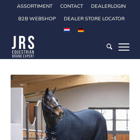
ASSORTIMENT
CONTACT
DEALERLOGIN
B2B WEBSHOP
DEALER STORE LOCATOR