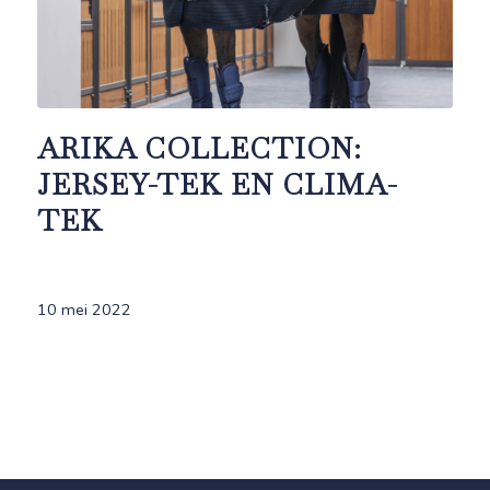
ARIKA COLLECTION:
JERSEY-TEK EN CLIMA-
TEK
10 mei 2022