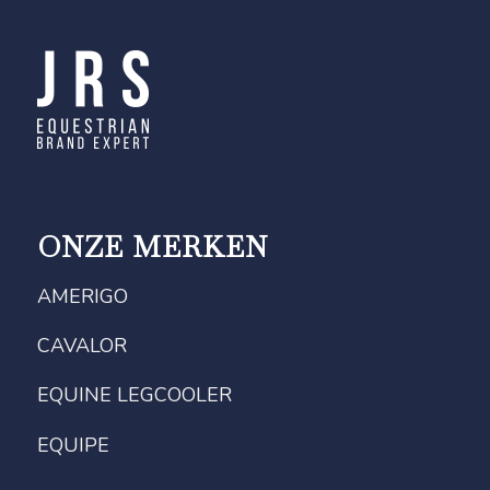
ONZE MERKEN
AMERIGO
CAVALOR
EQUINE LEGCOOLER
EQUIPE