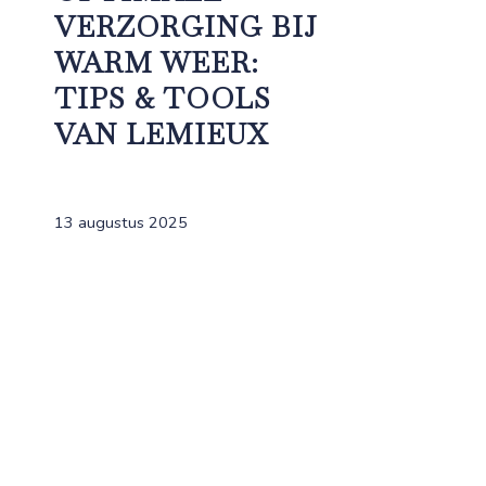
VERZORGING BIJ
WARM WEER:
TIPS & TOOLS
VAN LEMIEUX
13 augustus 2025