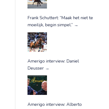
Frank Schuttert: “Maak het niet te
moeilijk, begin simpel.”
→
Amerigo interview: Daniel
Deusser
→
Amerigo interview: Alberto