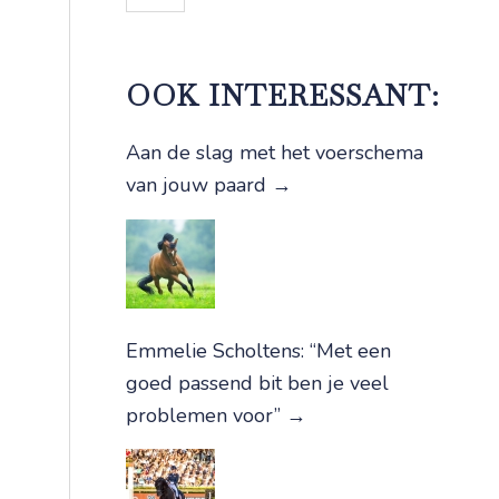
OOK INTERESSANT:
Aan de slag met het voerschema
van jouw paard
→
Emmelie Scholtens: “Met een
goed passend bit ben je veel
problemen voor”
→