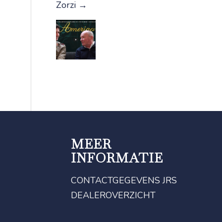
Zorzi
→
MEER
INFORMATIE
CONTACTGEGEVENS JRS
DEALEROVERZICHT