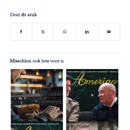
Deel dit stuk
Misschien ook iets voor u