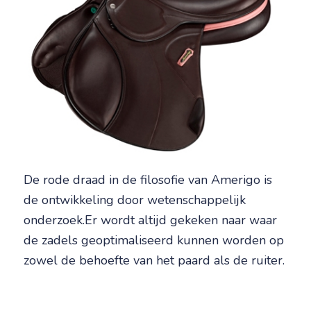
De rode draad in de filosofie van Amerigo is
de ontwikkeling door wetenschappelijk
onderzoek.Er wordt altijd gekeken naar waar
de zadels geoptimaliseerd kunnen worden op
zowel de behoefte van het paard als de ruiter.