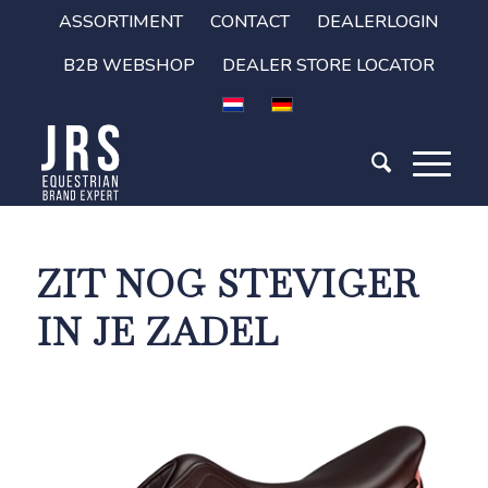
ASSORTIMENT
CONTACT
DEALERLOGIN
B2B WEBSHOP
DEALER STORE LOCATOR
ZIT NOG STEVIGER
IN JE ZADEL