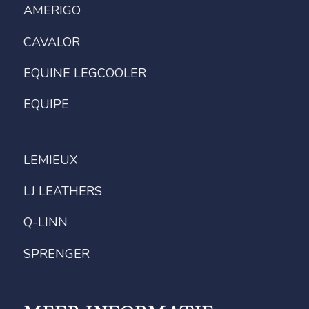
AMERIGO
CAVALOR
EQUINE LEGCOOLER
EQUIPE
LEMIEUX
LJ LEATHERS
Q-LINN
SPRENGER