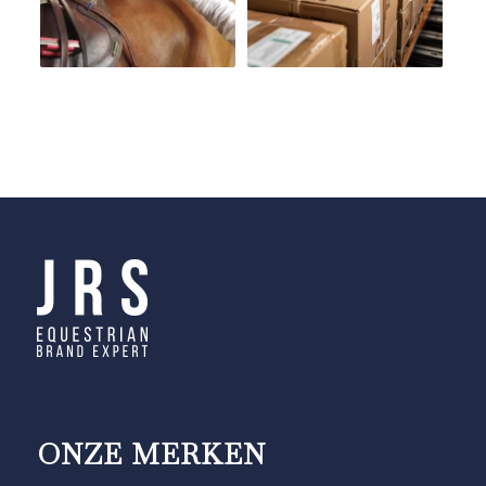
ONZE MERKEN