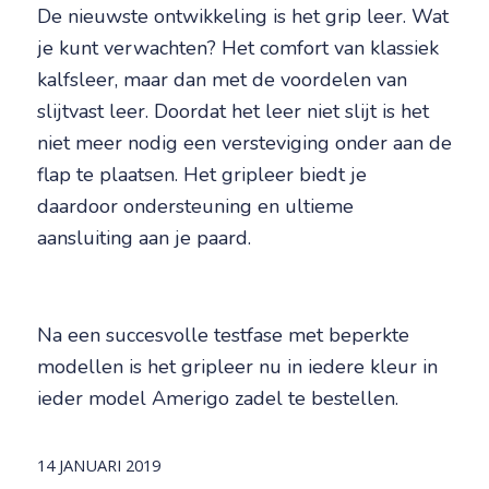
De nieuwste ontwikkeling is het grip leer. Wat
je kunt verwachten? Het comfort van klassiek
kalfsleer, maar dan met de voordelen van
slijtvast leer. Doordat het leer niet slijt is het
niet meer nodig een versteviging onder aan de
flap te plaatsen. Het gripleer biedt je
daardoor ondersteuning en ultieme
aansluiting aan je paard.
Na een succesvolle testfase met beperkte
modellen is het gripleer nu in iedere kleur in
ieder model Amerigo zadel te bestellen.
14 JANUARI 2019