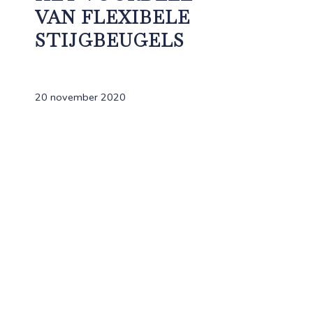
VAN FLEXIBELE
STIJGBEUGELS
20 november 2020