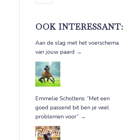
OOK INTERESSANT:
Aan de slag met het voerschema
van jouw paard
→
Emmelie Scholtens: “Met een
goed passend bit ben je veel
problemen voor”
→