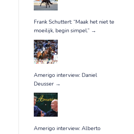
Frank Schuttert: “Maak het niet te
moeilijk, begin simpel.”
→
Amerigo interview: Daniel
Deusser
→
Amerigo interview: Alberto