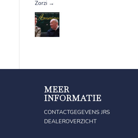
Zorzi
→
MEER
INFORMATIE
CONTACTGEGEVENS JRS
DEALEROVERZICHT