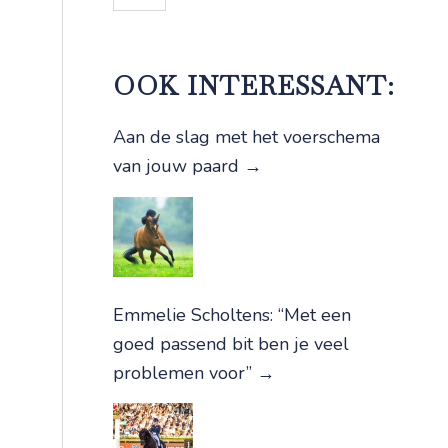
OOK INTERESSANT:
Aan de slag met het voerschema
van jouw paard
→
Emmelie Scholtens: “Met een
goed passend bit ben je veel
problemen voor”
→