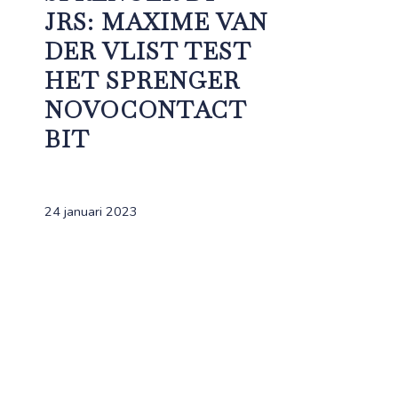
JRS: MAXIME VAN
DER VLIST TEST
HET SPRENGER
NOVOCONTACT
BIT
24 januari 2023