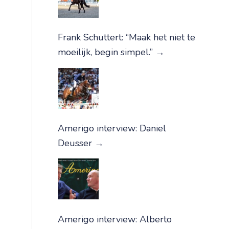
Frank Schuttert: “Maak het niet te
moeilijk, begin simpel.”
→
Amerigo interview: Daniel
Deusser
→
Amerigo interview: Alberto