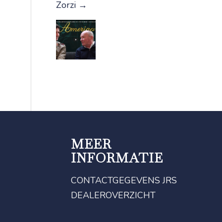
Zorzi
→
MEER
INFORMATIE
CONTACTGEGEVENS JRS
DEALEROVERZICHT