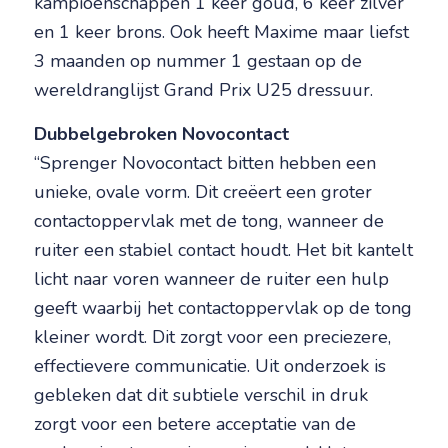
kampioenschappen 1 keer goud, 6 keer zilver
en 1 keer brons. Ook heeft Maxime maar liefst
3 maanden op nummer 1 gestaan op de
wereldranglijst Grand Prix U25 dressuur.
Dubbelgebroken Novocontact
“Sprenger Novocontact bitten hebben een
unieke, ovale vorm. Dit creëert een groter
contactoppervlak met de tong, wanneer de
ruiter een stabiel contact houdt. Het bit kantelt
licht naar voren wanneer de ruiter een hulp
geeft waarbij het contactoppervlak op de tong
kleiner wordt. Dit zorgt voor een preciezere,
effectievere communicatie. Uit onderzoek is
gebleken dat dit subtiele verschil in druk
zorgt voor een betere acceptatie van de