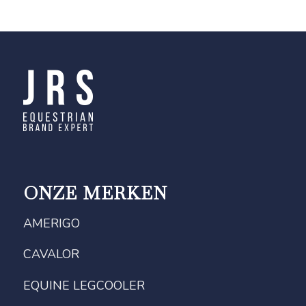
ONZE MERKEN
AMERIGO
CAVALOR
EQUINE LEGCOOLER