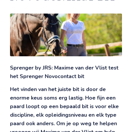
Sprenger by JRS: Maxime van der Vlist test
het Sprenger Novocontact bit
Het vinden van het juiste bit is door de
enorme keus soms erg lastig. Hoe fijn een
paard loopt op een bepaald bit is voor elke
discipline, elk opleidingsniveau en elk type
paard ook anders. Om je op weg te helpen