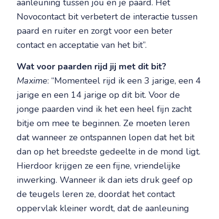
aanleuning tussen jou en je paard. Het
Novocontact bit verbetert de interactie tussen
paard en ruiter en zorgt voor een beter
contact en acceptatie van het bit”.
Wat voor paarden rijd jij met dit bit?
Maxime
: “Momenteel rijd ik een 3 jarige, een 4
jarige en een 14 jarige op dit bit. Voor de
jonge paarden vind ik het een heel fijn zacht
bitje om mee te beginnen. Ze moeten leren
dat wanneer ze ontspannen lopen dat het bit
dan op het breedste gedeelte in de mond ligt.
Hierdoor krijgen ze een fijne, vriendelijke
inwerking. Wanneer ik dan iets druk geef op
de teugels leren ze, doordat het contact
oppervlak kleiner wordt, dat de aanleuning