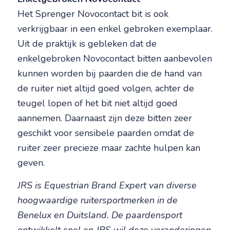
Het Sprenger Novocontact bit is ook
verkrijgbaar in een enkel gebroken exemplaar.
Uit de praktijk is gebleken dat de
enkelgebroken Novocontact bitten aanbevolen
kunnen worden bij paarden die de hand van
de ruiter niet altijd goed volgen, achter de
teugel lopen of het bit niet altijd goed
aannemen. Daarnaast zijn deze bitten zeer
geschikt voor sensibele paarden omdat de
ruiter zeer precieze maar zachte hulpen kan
geven.
JRS is Equestrian Brand Expert van diverse
hoogwaardige ruitersportmerken in de
Benelux en Duitsland. De paardensport