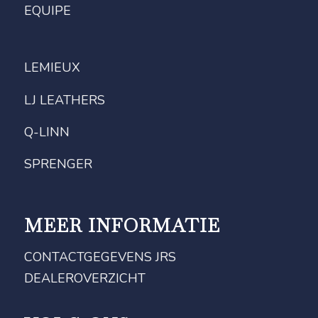
EQUIPE
LEMIEUX
LJ LEATHERS
Q-LINN
SPRENGER
MEER INFORMATIE
CONTACTGEGEVENS JRS
DEALEROVERZICHT