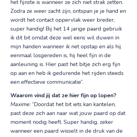
het fijnste is wanneer ze zich niet strak zetten.
Zodra ze weer zacht zijn, ontspan je je hand en
wordt het contact oppervlak weer breder,
super handig! Bij het 14 jarige paard gebruik
ik dit bit omdat deze wel eens wil duwen in
mijn handen wanneer ik net opstap en als hij
eenmaal losgereden is, hij heel fijn in de
aanleuning is. Hier past het bitje zich erg fijn
op aan en heb ik gedurende het rijden steeds
een effectieve communicatie”.
Waarom vind jij dat ze hier fijn op lopen?
Maxime
: “Doordat het bit iets kan kantelen,
past deze zich aan naar wat jouw paard op dat
moment nodig heeft. Super handig, zeker
wanneer een paard wisselt in de druk van de