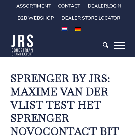
ASSORTIMENT
CONTACT
DEALERLOGIN
B2B WEBSHOP
DEALER STORE LOCATOR
SPRENGER BY JRS:
MAXIME VAN DER
VLIST TEST HET
SPRENGER
NOVOCONTACT BIT