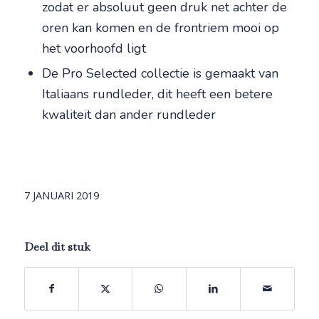
zodat er absoluut geen druk net achter de
oren kan komen en de frontriem mooi op
het voorhoofd ligt
De Pro Selected collectie is gemaakt van
Italiaans rundleder, dit heeft een betere
kwaliteit dan ander rundleder
7 JANUARI 2019
Deel dit stuk