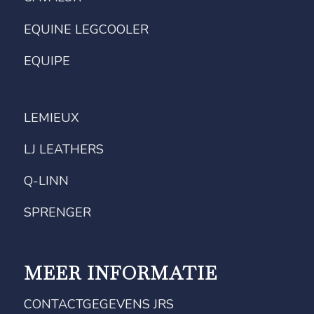
EQUINE LEGCOOLER
EQUIPE
LEMIEUX
LJ LEATHERS
Q-LINN
SPRENGER
MEER INFORMATIE
CONTACTGEGEVENS JRS