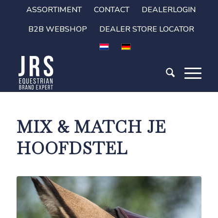
ASSORTIMENT
CONTACT
DEALERLOGIN
B2B WEBSHOP
DEALER STORE LOCATOR
MIX & MATCH JE
HOOFDSTEL