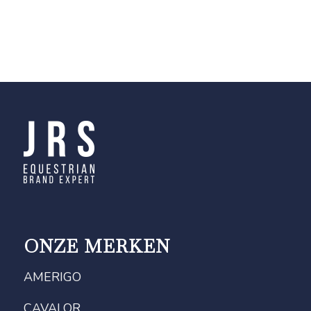
ONZE MERKEN
AMERIGO
CAVALOR