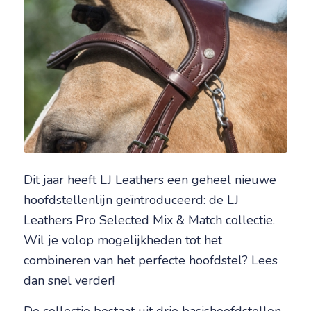
Dit jaar heeft LJ Leathers een geheel nieuwe
hoofdstellenlijn geïntroduceerd: de LJ
Leathers Pro Selected Mix & Match collectie.
Wil je volop mogelijkheden tot het
combineren van het perfecte hoofdstel? Lees
dan snel verder!