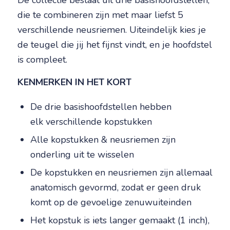
De collectie bestaat uit drie basishoofdstellen,
die te combineren zijn met maar liefst 5
verschillende neusriemen. Uiteindelijk kies je
de teugel die jij het fijnst vindt, en je hoofdstel
is compleet.
KENMERKEN IN HET KORT
De drie basishoofdstellen hebben
elk verschillende kopstukken
Alle kopstukken & neusriemen zijn
onderling uit te wisselen
De kopstukken en neusriemen zijn allemaal
anatomisch gevormd, zodat er geen druk
komt op de gevoelige zenuwuiteinden
Het kopstuk is iets langer gemaakt (1 inch),