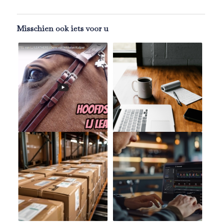
Misschien ook iets voor u