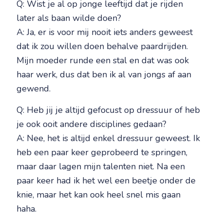
Q: Wist je al op jonge leeftijd dat je rijden
later als baan wilde doen?
A: Ja, er is voor mij nooit iets anders geweest
dat ik zou willen doen behalve paardrijden.
Mijn moeder runde een stal en dat was ook
haar werk, dus dat ben ik al van jongs af aan
gewend.
Q: Heb jij je altijd gefocust op dressuur of heb
je ook ooit andere disciplines gedaan?
A: Nee, het is altijd enkel dressuur geweest. Ik
heb een paar keer geprobeerd te springen,
maar daar lagen mijn talenten niet. Na een
paar keer had ik het wel een beetje onder de
knie, maar het kan ook heel snel mis gaan
haha.