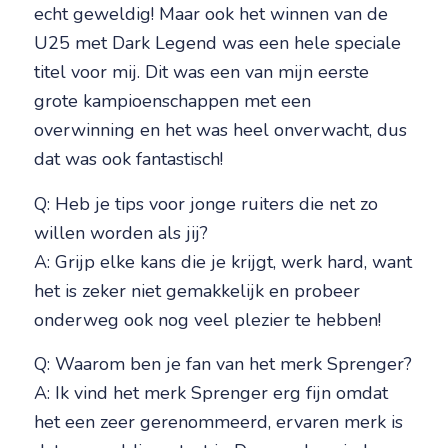
echt geweldig! Maar ook het winnen van de
U25 met Dark Legend was een hele speciale
titel voor mij. Dit was een van mijn eerste
grote kampioenschappen met een
overwinning en het was heel onverwacht, dus
dat was ook fantastisch!
Q: Heb je tips voor jonge ruiters die net zo
willen worden als jij?
A: Grijp elke kans die je krijgt, werk hard, want
het is zeker niet gemakkelijk en probeer
onderweg ook nog veel plezier te hebben!
Q: Waarom ben je fan van het merk Sprenger?
A: Ik vind het merk Sprenger erg fijn omdat
het een zeer gerenommeerd, ervaren merk is