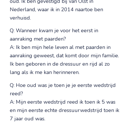
oud. Ik ben gevestigd bij van Olst in
Nederland, waar ik in 2014 naartoe ben
verhuisd.
Q: Wanneer kwam je voor het eerst in
aanraking met paarden?
A: Ik ben mijn hele leven al met paarden in
aanraking geweest, dat komt door mijn familie.
Ik ben geboren in de dressuur en rijd al zo
lang als ik me kan herinneren.
Q: Hoe oud was je toen je je eerste wedstrijd
reed?
A: Mijn eerste wedstrijd reed ik toen ik 5 was
en mijn eerste echte dressuurwedstrijd toen ik
7 jaar oud was.