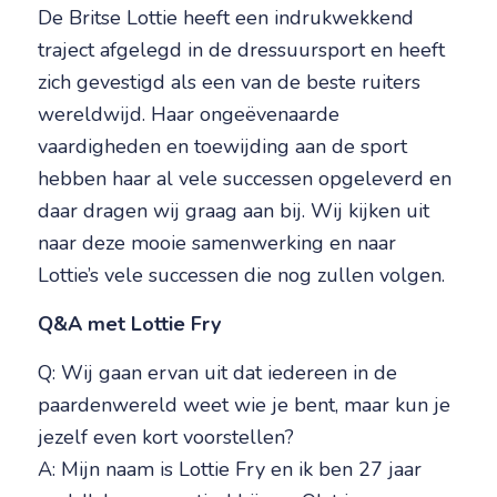
De Britse Lottie heeft een indrukwekkend
traject afgelegd in de dressuursport en heeft
zich gevestigd als een van de beste ruiters
wereldwijd. Haar ongeëvenaarde
vaardigheden en toewijding aan de sport
hebben haar al vele successen opgeleverd en
daar dragen wij graag aan bij. Wij kijken uit
naar deze mooie samenwerking en naar
Lottie’s vele successen die nog zullen volgen.
Q&A met Lottie Fry
Q: Wij gaan ervan uit dat iedereen in de
paardenwereld weet wie je bent, maar kun je
jezelf even kort voorstellen?
A: Mijn naam is Lottie Fry en ik ben 27 jaar