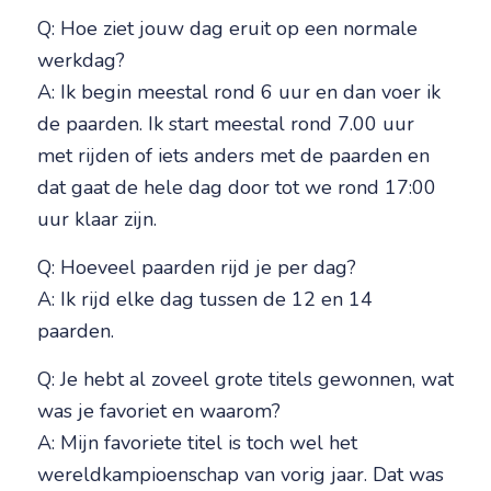
Q: Hoe ziet jouw dag eruit op een normale
werkdag?
A: Ik begin meestal rond 6 uur en dan voer ik
de paarden. Ik start meestal rond 7.00 uur
met rijden of iets anders met de paarden en
dat gaat de hele dag door tot we rond 17:00
uur klaar zijn.
Q: Hoeveel paarden rijd je per dag?
A: Ik rijd elke dag tussen de 12 en 14
paarden.
Q: Je hebt al zoveel grote titels gewonnen, wat
was je favoriet en waarom?
A: Mijn favoriete titel is toch wel het
wereldkampioenschap van vorig jaar. Dat was