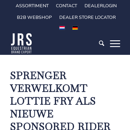
ASSORTIMENT
CONTACT
DEALERLOGIN
B2B WEBSHOP
DEALER STORE LOCATOR
SPRENGER
VERWELKOMT
LOTTIE FRY ALS
NIEUWE
SPONSORED RIDER