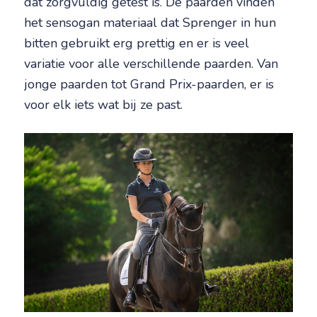
dat zorgvuldig getest is. De paarden vinden
het sensogan materiaal dat Sprenger in hun
bitten gebruikt erg prettig en er is veel
variatie voor alle verschillende paarden. Van
jonge paarden tot Grand Prix-paarden, er is
voor elk iets wat bij ze past.