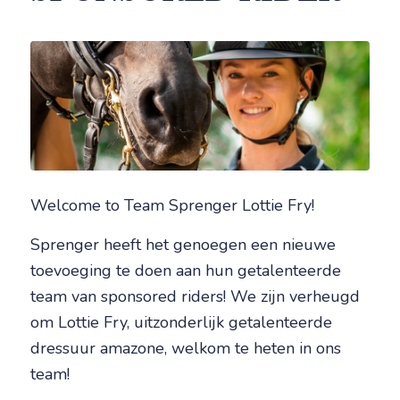
Welcome to Team Sprenger Lottie Fry!
Sprenger heeft het genoegen een nieuwe
toevoeging te doen aan hun getalenteerde
team van sponsored riders! We zijn verheugd
om Lottie Fry, uitzonderlijk getalenteerde
dressuur amazone, welkom te heten in ons
team!