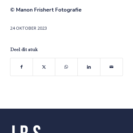
© Manon Frishert Fotografie
24 OKTOBER 2023
Deel dit stuk