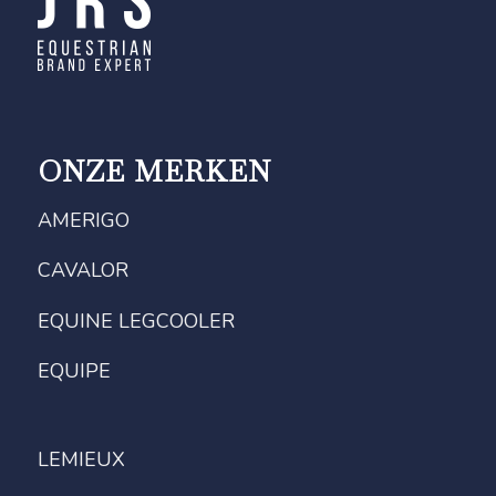
ONZE MERKEN
AMERIGO
CAVALOR
EQUINE LEGCOOLER
EQUIPE
LEMIEUX