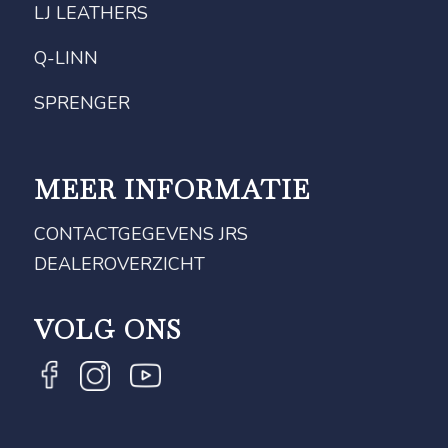
LJ LEATHERS
Q-LINN
SPRENGER
MEER INFORMATIE
CONTACTGEGEVENS JRS
DEALEROVERZICHT
VOLG ONS