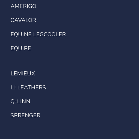
AMERIGO
CAVALOR
EQUINE LEGCOOLER
EQUIPE
LEMIEUX
LJ LEATHERS
Q-LINN
SPRENGER