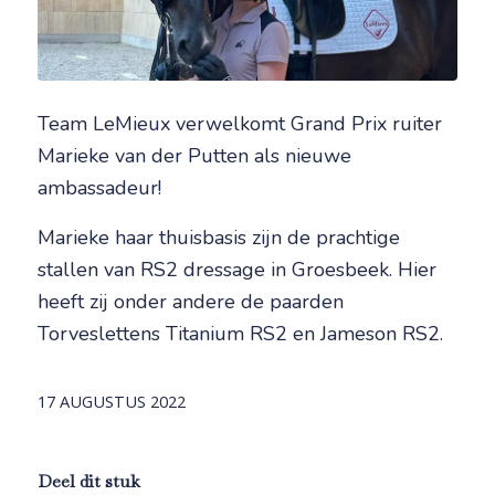
Team LeMieux verwelkomt Grand Prix ruiter
Marieke van der Putten als nieuwe
ambassadeur!
Marieke haar thuisbasis zijn de prachtige
stallen van RS2 dressage in Groesbeek. Hier
heeft zij onder andere de paarden
Torveslettens Titanium RS2 en Jameson RS2.
17 AUGUSTUS 2022
Deel dit stuk