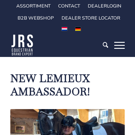
ASSORTIMENT
CONTACT
DEALERLOGIN
B2B WEBSHOP
DEALER STORE LOCATOR
NEW LEMIEUX
AMBASSADOR!