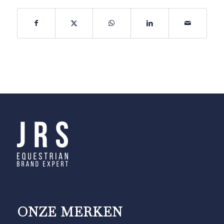
ONZE MERKEN