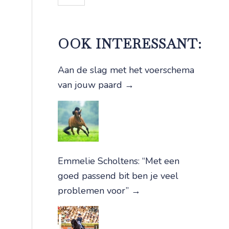
OOK INTERESSANT:
Aan de slag met het voerschema
van jouw paard
→
Emmelie Scholtens: “Met een
goed passend bit ben je veel
problemen voor”
→