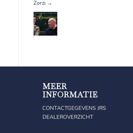
Zorzi
→
MEER
INFORMATIE
CONTACTGEGEVENS JRS
DEALEROVERZICHT