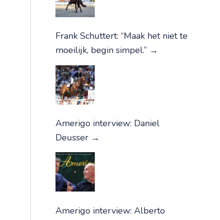
Frank Schuttert: “Maak het niet te
moeilijk, begin simpel.”
→
Amerigo interview: Daniel
Deusser
→
Amerigo interview: Alberto