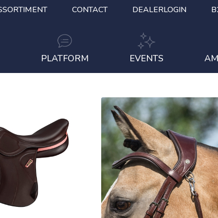
SSORTIMENT
CONTACT
DEALERLOGIN
B
S
PLATFORM
EVENTS
AM