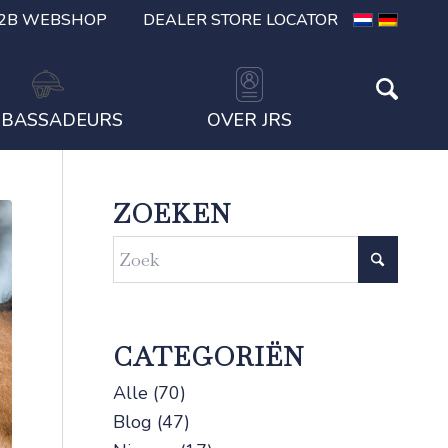
2B WEBSHOP
DEALER STORE LOCATOR
BASSADEURS
OVER JRS
ZOEKEN
CATEGORIËN
Alle
(70)
Blog
(47)