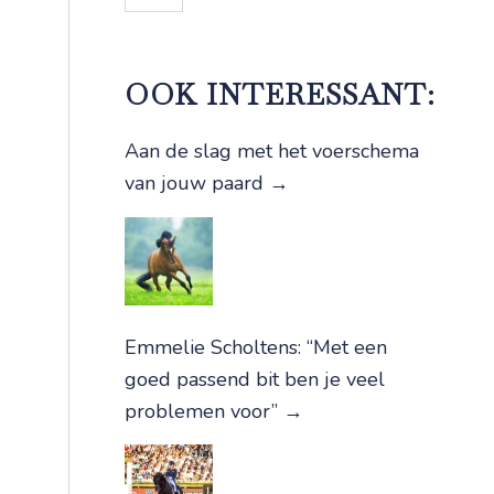
OOK INTERESSANT:
Aan de slag met het voerschema
van jouw paard
→
Emmelie Scholtens: “Met een
goed passend bit ben je veel
problemen voor”
→