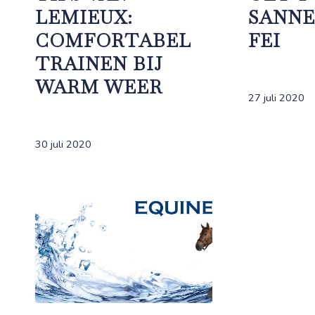
LEMIEUX:
SANNE
COMFORTABEL
FEI
TRAINEN BIJ
WARM WEER
27 juli 2020
30 juli 2020