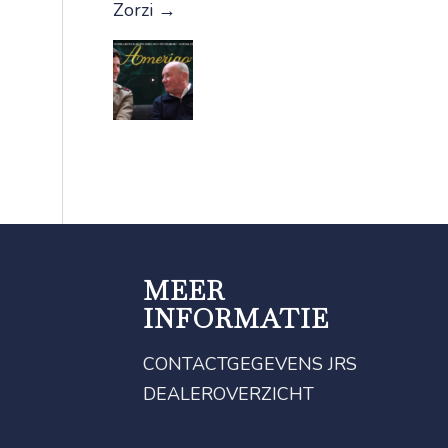
Zorzi
→
MEER
INFORMATIE
CONTACTGEGEVENS JRS
DEALEROVERZICHT