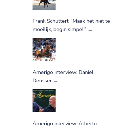
Frank Schuttert: “Maak het niet te
moeilijk, begin simpel.”
→
Amerigo interview: Daniel
Deusser
→
Amerigo interview: Alberto