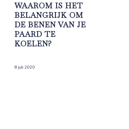
WAAROM IS HET
BELANGRIJK OM
DE BENEN VAN JE
PAARD TE
KOELEN?
8 juli 2020