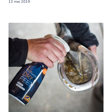
13 mei 2019