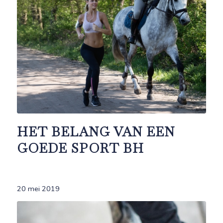
HET BELANG VAN EEN
GOEDE SPORT BH
20 mei 2019