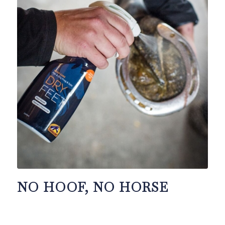
NO HOOF, NO HORSE