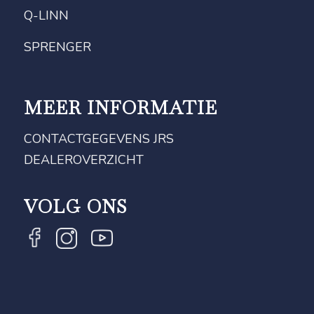
Q-LINN
SPRENGER
MEER INFORMATIE
CONTACTGEGEVENS JRS
DEALEROVERZICHT
VOLG ONS