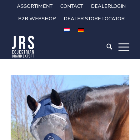
ASSORTIMENT
CONTACT
DEALERLOGIN
B2B WEBSHOP
DEALER STORE LOCATOR