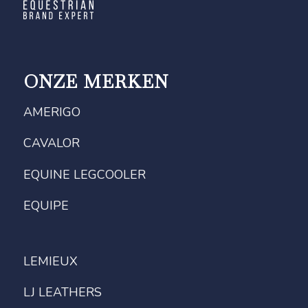
ONZE MERKEN
AMERIGO
CAVALOR
EQUINE LEGCOOLER
EQUIPE
LEMIEUX
LJ LEATHERS