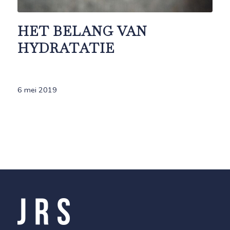
HET BELANG VAN
HYDRATATIE
6 mei 2019