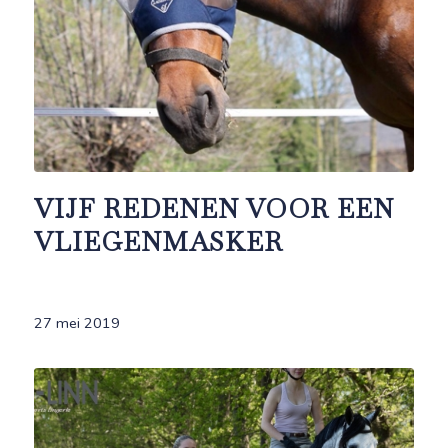
VIJF REDENEN VOOR EEN
VLIEGENMASKER
27 mei 2019