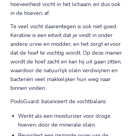
hoeveelheid vocht in het lichaam, en dus ook
in de hoeven, af.
Te veel vocht daarentegen is ook niet goed.
Keratine is een eitwit dat je vindt in onder
andere urine en modder, en het zorgt ervoor
dat de hoef te vochtig wordt. Op deze manier
wordt de hoef zacht en kan hij uit gaan zitten,
waardoor de natuurlijk oliën verdwijnen en
bacteriën veel makkelijker hun weg naar
binnen vinden.
PodoGuard: balanceert de vochtbalans
Werkt als een moisturizer voor droge
hoeven, door de minerale oliën.
Bevordert een gezonde groei van de