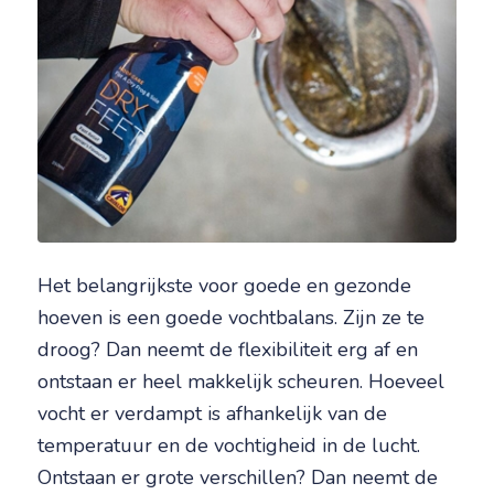
Het belangrijkste voor goede en gezonde
hoeven is een goede vochtbalans. Zijn ze te
droog? Dan neemt de flexibiliteit erg af en
ontstaan er heel makkelijk scheuren. Hoeveel
vocht er verdampt is afhankelijk van de
temperatuur en de vochtigheid in de lucht.
Ontstaan er grote verschillen? Dan neemt de