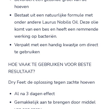
hoeven
Bestaat uit een natuurlijke formule met
onder andere Laurus Nobilis Oil. Deze olie
komt van een bes en heeft een remmende
werking op bacteriën.
Verpakt met een handig kwastje om direct
te gebruiken
HOE VAAK TE GEBRUIKEN VOOR BESTE
RESULTAAT?
Dry Feet: de oplossing tegen zachte hoeven
Al na 3 dagen effect
Gemakkelijk aan te brengen door middel