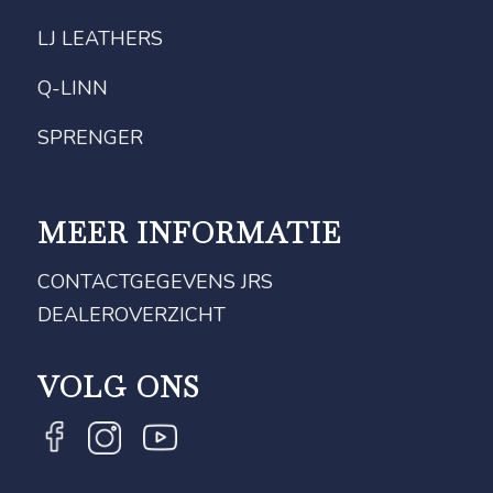
LJ LEATHERS
Q-LINN
SPRENGER
MEER INFORMATIE
CONTACTGEGEVENS JRS
DEALEROVERZICHT
VOLG ONS