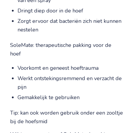
van een spray
Dringt diep door in de hoef
Zorgt ervoor dat bacteriën zich niet kunnen
nestelen
SoleMate: therapeutische pakking voor de
hoef
Voorkomt en geneest hoeftrauma
Werkt ontstekingsremmend en verzacht de
pijn
Gemakkelijk te gebruiken
Tip: kan ook worden gebruik onder een zooltje
bij de hoefsmid