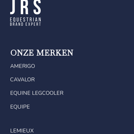
ONZE MERKEN
AMERIGO
CAVALOR
EQUINE LEGCOOLER
EQUIPE
LEMIEUX