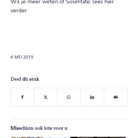
Wil je meer weten of SoleMate: lees hier
verder
6 MEI 2019
Deel dit stuk
Misschien ook iets voor u