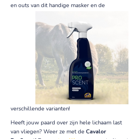
en outs van dit handige masker en de
verschillende varianten!
Heeft jouw paard over zijn hele lichaam last
van vliegen? Weer ze met de
Cavalor