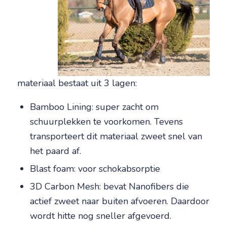
materiaal bestaat uit 3 lagen:
Bamboo Lining: super zacht om
schuurplekken te voorkomen. Tevens
transporteert dit materiaal zweet snel van
het paard af.
Blast foam: voor schokabsorptie
3D Carbon Mesh: bevat Nanofibers die
actief zweet naar buiten afvoeren. Daardoor
wordt hitte nog sneller afgevoerd.