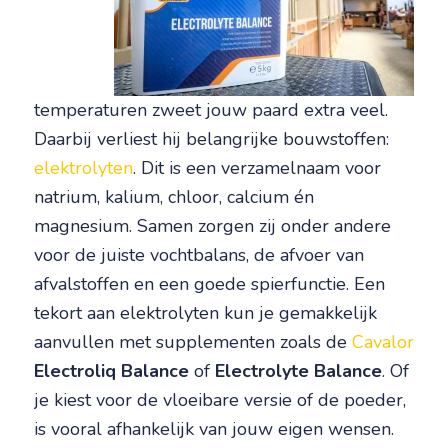
temperaturen zweet jouw paard extra veel.
Daarbij verliest hij belangrijke bouwstoffen:
elektrolyten
. Dit is een verzamelnaam voor
natrium, kalium, chloor, calcium én
magnesium. Samen zorgen zij onder andere
voor de juiste vochtbalans, de afvoer van
afvalstoffen en een goede spierfunctie. Een
tekort aan elektrolyten kun je gemakkelijk
aanvullen met supplementen zoals de
Cavalor
Electroliq Balance
of
Electrolyte Balance
. Of
je kiest voor de vloeibare versie of de poeder,
is vooral afhankelijk van jouw eigen wensen.