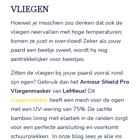
VLIEGEN
Hoewel je misschien zou denken dat ook de
vliegen neervallen met hoge temperaturen,
komen ze juist in overvloed! Zeker als jouw
paard een beetje zweet, wordt hij nog
aantrekkelijker voor beestjes.
Zitten de vliegen bij jouw paard vooral rond
zijn ogen? Gebruik dan het
Armour Shield Pro
Vliegenmasker
van
LeMieux!
Dit
vliegenmasker
heeft een mesh voor de ogen
met een UV-wering van 75%. De zachte
bamboo lining met elastiek in de randen zorgt
voor een perfecte aansluiting en voorkomt
schuurplekken. In onze blog lees je alle ins