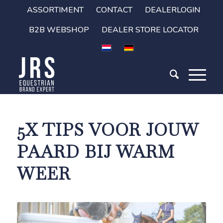
ASSORTIMENT
CONTACT
DEALERLOGIN
B2B WEBSHOP
DEALER STORE LOCATOR
5X TIPS VOOR JOUW
PAARD BIJ WARM
WEER