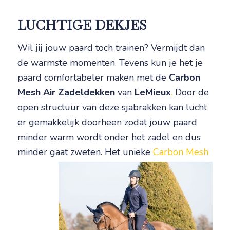
LUCHTIGE DEKJES
Wil jij jouw paard toch trainen? Vermijdt dan
de warmste momenten. Tevens kun je het je
paard comfortabeler maken met de
Carbon
Mesh Air Zadeldekken
van
LeMieux
.
Door de
open structuur van deze sjabrakken kan lucht
er gemakkelijk doorheen zodat jouw paard
minder warm wordt onder het zadel en dus
minder gaat zweten.
Het unieke
Carbon Mesh