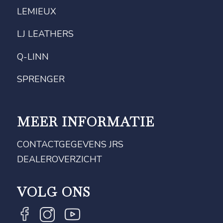
LEMIEUX
LJ LEATHERS
Q-LINN
SPRENGER
MEER INFORMATIE
CONTACTGEGEVENS JRS
DEALEROVERZICHT
VOLG ONS