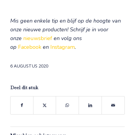
Mis geen enkele tip en blijf op de hoogte van
onze nieuwe producten! Schrijf je in voor
onze
nieuwsbrief
en volg ons
op
Facebook
en
Instagram
.
6 AUGUSTUS 2020
Deel dit stuk