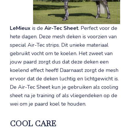
LeMieux
is de
Air-Tec Sheet
. Perfect voor de
hete dagen. Deze mesh deken is voorzien van
special Air-Tec strips. Dit unieke materiaal
gebruikt vocht om te koelen. Het zweet van
jouw paard zorgt dus dat deze deken een
koelend effect heeft! Daarnaast zorgt de mesh
ervoor dat de deken luchtig en lichtgewicht is.
De Air-Tec Sheet kun je gebruiken als cooling
sheet na je training of als vliegendeken op de
wei om je paard koel te houden.
COOL CARE