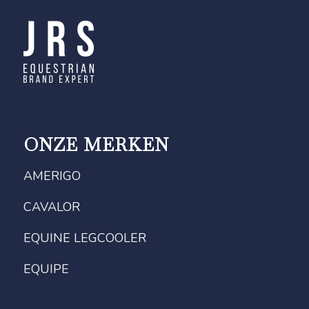
ONZE MERKEN
AMERIGO
CAVALOR
EQUINE LEGCOOLER
EQUIPE