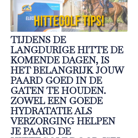
TIJDENS DE
LANGDURIGE HITTE DE
KOMENDE DAGEN, IS
HET BELANGRIJK JOUW
PAARD GOED IN DE
GATEN TE HOUDEN.
ZOWEL EEN GOEDE
HYDRATATIE ALS
VERZORGING HELPEN
JE PAARD DE