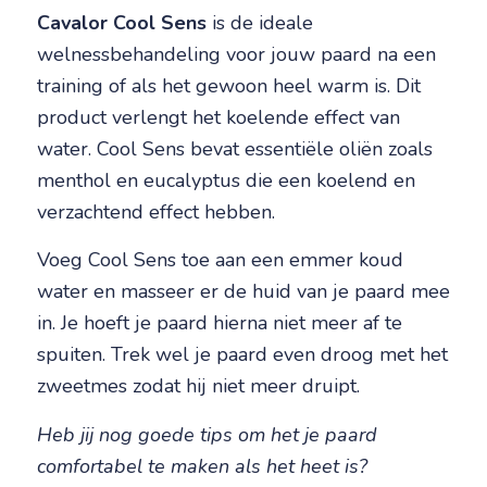
Cavalor Cool Sens
is de ideale
welnessbehandeling voor jouw paard na een
training of als het gewoon heel warm is. Dit
product verlengt het koelende effect van
water. Cool Sens bevat essentiële oliën zoals
menthol en eucalyptus die een koelend en
verzachtend effect hebben.
Voeg Cool Sens toe aan een emmer koud
water en masseer er de huid van je paard mee
in. Je hoeft je paard hierna niet meer af te
spuiten. Trek wel je paard even droog met het
zweetmes zodat hij niet meer druipt.
Heb jij nog goede tips om het je paard
comfortabel te maken als het heet is?