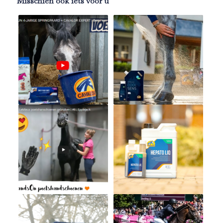
Misschien ook iets voor u