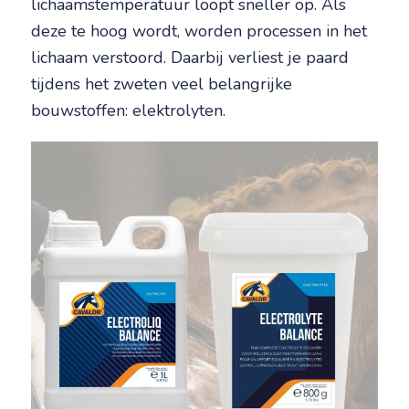
lichaamstemperatuur loopt sneller op. Als
deze te hoog wordt, worden processen in het
lichaam verstoord. Daarbij verliest je paard
tijdens het zweten veel belangrijke
bouwstoffen: elektrolyten.