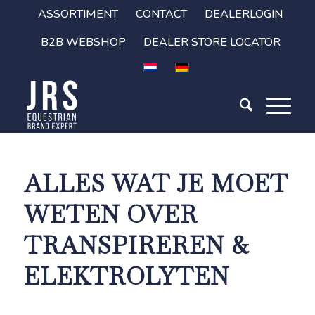
ASSORTIMENT
CONTACT
DEALERLOGIN
B2B WEBSHOP
DEALER STORE LOCATOR
ALLES WAT JE MOET
WETEN OVER
TRANSPIREREN &
ELEKTROLYTEN