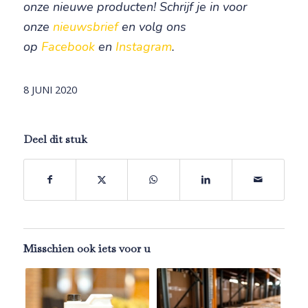
onze nieuwe producten! Schrijf je in voor
onze
nieuwsbrief
en volg ons
op
Facebook
en
Instagram
.
8 JUNI 2020
Deel dit stuk
Misschien ook iets voor u