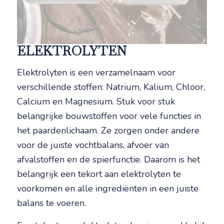
ELEKTROLYTEN
Elektrolyten is een verzamelnaam voor
verschillende stoffen: Natrium, Kalium, Chloor,
Calcium en Magnesium. Stuk voor stuk
belangrijke bouwstoffen voor vele functies in
het paardenlichaam. Ze zorgen onder andere
voor de juiste vochtbalans, afvoer van
afvalstoffen en de spierfunctie. Daarom is het
belangrijk een tekort aan elektrolyten te
voorkomen en alle ingrediënten in een juiste
balans te voeren.