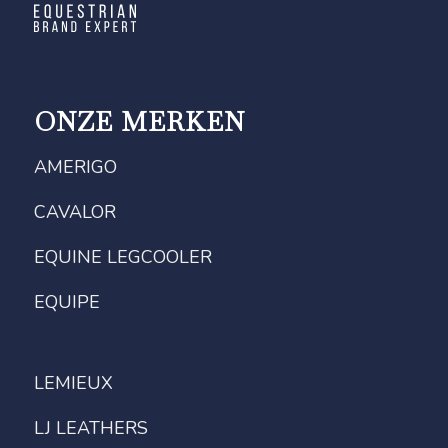
ONZE MERKEN
AMERIGO
CAVALOR
EQUINE LEGCOOLER
EQUIPE
LEMIEUX
LJ LEATHERS