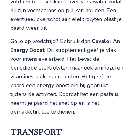
voldoende beschikking over vers water zodat
hij zijn vochtbalans op pijl kan houden. Een
eventueel overschot aan elektrolyten plast je
paard weer uit.
Ga je op wedstrijd? Gebruik dan
Cavalor An
Energy Boost
. Dit supplement geef je vlak
voor intensieve arbeid. Het bevat de
benodigde elektrolyten maar ook aminozuren,
vitamines, suikers en zouten. Het geeft je
paard een energy boost die hij gebruikt
tijdens de activiteit. Doordat het een pasta is,
neemt je paard het snel op en is het
gemakkelijk toe te dienen.
TRANSPORT