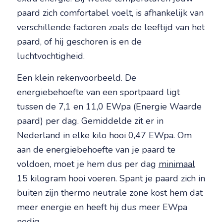
paard zich comfortabel voelt, is afhankelijk van
verschillende factoren zoals de leeftijd van het
paard, of hij geschoren is en de
luchtvochtigheid.
Een klein rekenvoorbeeld. De
energiebehoefte van een sportpaard ligt
tussen de 7,1 en 11,0 EWpa (Energie Waarde
paard) per dag. Gemiddelde zit er in
Nederland in elke kilo hooi 0,47 EWpa. Om
aan de energiebehoefte van je paard te
voldoen, moet je hem dus per dag
minimaal
15 kilogram hooi voeren. Spant je paard zich in
buiten zijn thermo neutrale zone kost hem dat
meer energie en heeft hij dus meer EWpa
nodig.