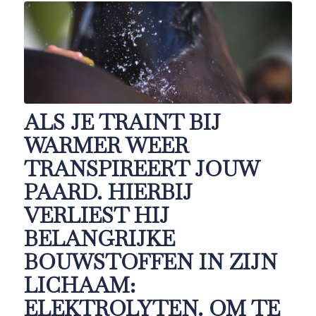
ALS JE TRAINT BIJ
WARMER WEER
TRANSPIREERT JOUW
PAARD. HIERBIJ
VERLIEST HIJ
BELANGRIJKE
BOUWSTOFFEN IN ZIJN
LICHAAM:
ELEKTROLYTEN. OM TE