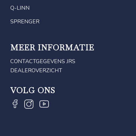
Q-LINN
SPRENGER
MEER INFORMATIE
CONTACTGEGEVENS JRS
DEALEROVERZICHT
VOLG ONS