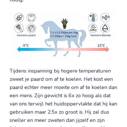
Tijdens inspanning bij hogere temperaturen
zweet je paard om af te koelen. Het kost een
paard echter meer moeite om af te koelen dan
een mens. Zijn gewicht is 6x zo hoog als dat
van ons terwijl het huidoppervlakte dat hij kan
gebruiken maar 2,5x zo groot is. Hij zal dus
sneller en meer zweten dan jijzelf en zijn