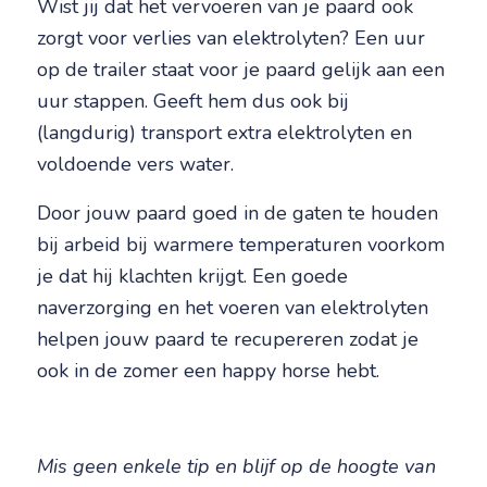
Wist jij dat het vervoeren van je paard ook
zorgt voor verlies van elektrolyten? Een uur
op de trailer staat voor je paard gelijk aan een
uur stappen. Geeft hem dus ook bij
(langdurig) transport extra elektrolyten en
voldoende vers water.
Door jouw paard goed in de gaten te houden
bij arbeid bij warmere temperaturen voorkom
je dat hij klachten krijgt. Een goede
naverzorging en het voeren van elektrolyten
helpen jouw paard te recupereren zodat je
ook in de zomer een happy horse hebt.
Mis geen enkele tip en blijf op de hoogte van