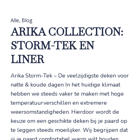
Alle
,
Blog
ARIKA COLLECTION:
STORM-TEK EN
LINER
Arika Storm-Tek – De veelzijdigste deken voor
natte & koude dagen In het huidige klimaat
hebben we steeds vaker te maken met hoge
temperatuurverschillen en extremere
weersomstandigheden. Hierdoor wordt de
keuze om een geschikte deken bij je paard op
te leggen steeds moeilijker. Wij begrijpen dat
jij je paard comfortabel warm wilt houden