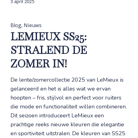
3 april 2025
Blog
,
Nieuws
LEMIEUX SS25:
STRALEND DE
ZOMER IN!
De lente/zomercollectie 2025 van LeMieux is
gelanceerd en het is alles wat we ervan
hoopten – fris, stijlvol en perfect voor ruiters
die mode en functionaliteit willen combineren.
Dit seizoen introduceert LeMieux een
prachtige reeks nieuwe kleuren die elegantie
en sportiviteit uitstralen. De kleuren van SS25