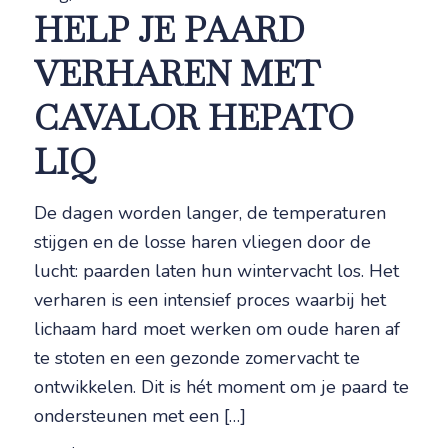
HELP JE PAARD
VERHAREN MET
CAVALOR HEPATO
LIQ
De dagen worden langer, de temperaturen
stijgen en de losse haren vliegen door de
lucht: paarden laten hun wintervacht los. Het
verharen is een intensief proces waarbij het
lichaam hard moet werken om oude haren af
te stoten en een gezonde zomervacht te
ontwikkelen. Dit is hét moment om je paard te
ondersteunen met een […]