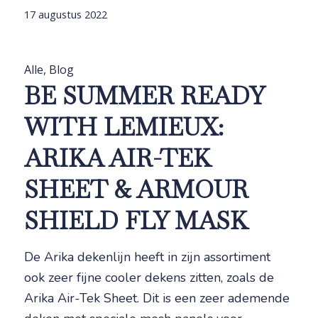
17 augustus 2022
Alle
,
Blog
BE SUMMER READY
WITH LEMIEUX:
ARIKA AIR-TEK
SHEET & ARMOUR
SHIELD FLY MASK
De Arika dekenlijn heeft in zijn assortiment
ook zeer fijne cooler dekens zitten, zoals de
Arika Air-Tek Sheet. Dit is een zeer ademende