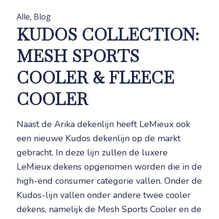
Alle
,
Blog
KUDOS COLLECTION:
MESH SPORTS
COOLER & FLEECE
COOLER
Naast de Arika dekenlijn heeft LeMieux ook
een nieuwe Kudos dekenlijn op de markt
gebracht. In deze lijn zullen de luxere
LeMieux dekens opgenomen worden die in de
high-end consumer categorie vallen. Onder de
Kudos-lijn vallen onder andere twee cooler
dekens, namelijk de Mesh Sports Cooler en de