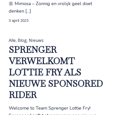
🌼 Mimosa – Zonnig en vrolijk geel doet
denken […]
3 april 2025
Alle
,
Blog
,
Nieuws
SPRENGER
VERWELKOMT
LOTTIE FRY ALS
NIEUWE SPONSORED
RIDER
Welcome to Team Sprenger Lottie Fry!