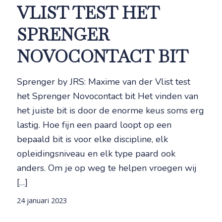
VLIST TEST HET
SPRENGER
NOVOCONTACT BIT
Sprenger by JRS: Maxime van der Vlist test
het Sprenger Novocontact bit Het vinden van
het juiste bit is door de enorme keus soms erg
lastig. Hoe fijn een paard loopt op een
bepaald bit is voor elke discipline, elk
opleidingsniveau en elk type paard ook
anders. Om je op weg te helpen vroegen wij
[…]
24 januari 2023