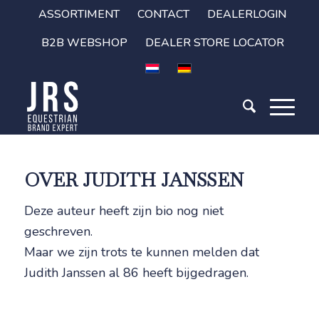
ASSORTIMENT
CONTACT
DEALERLOGIN
B2B WEBSHOP
DEALER STORE LOCATOR
OVER
JUDITH JANSSEN
Deze auteur heeft zijn bio nog niet
geschreven.
Maar we zijn trots te kunnen melden dat
Judith Janssen
al 86 heeft bijgedragen.