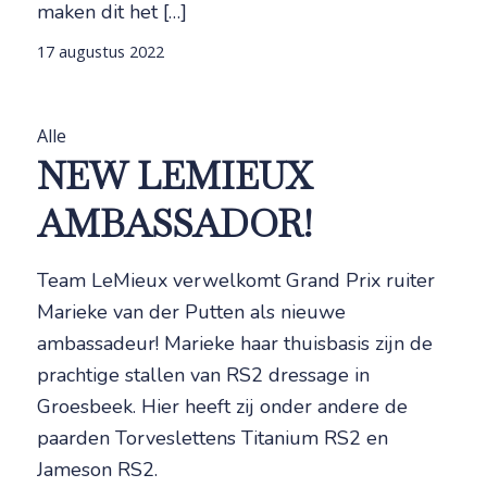
maken dit het […]
17 augustus 2022
Alle
NEW LEMIEUX
AMBASSADOR!
Team LeMieux verwelkomt Grand Prix ruiter
Marieke van der Putten als nieuwe
ambassadeur! Marieke haar thuisbasis zijn de
prachtige stallen van RS2 dressage in
Groesbeek. Hier heeft zij onder andere de
paarden Torveslettens Titanium RS2 en
Jameson RS2.