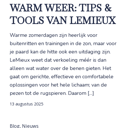
WARM WEER: TIPS &
TOOLS VAN LEMIEUX
Warme zomerdagen zijn heerlijk voor
buitenritten en trainingen in de zon, maar voor
je paard kan de hitte ook een uitdaging zijn.
LeMieux weet dat verkoeling méér is dan
alleen wat water over de benen gieten. Het
gaat om gerichte, effectieve en comfortabele
oplossingen voor het hele lichaam; van de
pezen tot de rugspieren. Daarom […]
13 augustus 2025
Blog
,
Nieuws