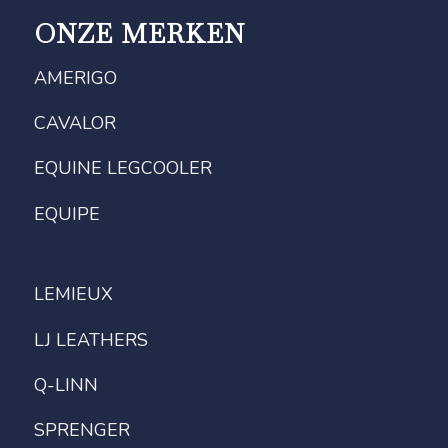
ONZE MERKEN
AMERIGO
CAVALOR
EQUINE LEGCOOLER
EQUIPE
LEMIEUX
LJ LEATHERS
Q-LINN
SPRENGER