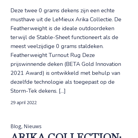
Deze twee 0 grams dekens zijn een echte
musthave uit de LeMieux Arika Collectie. De
Featherweight is de ideale outdoordeken
terwijl de Stable-Sheet functioneert als de
meest veelzijdige 0 grams staldeken.
Featherweight Turnout Rug Deze
prijswinnende deken (BETA Gold Innovation
2021 Award) is ontwikkeld met behulp van
dezelfde technologie als toegepast op de
Storm-Tek dekens. […]
29 april 2022
Blog
,
Nieuws
ARIKA COLLECTION: