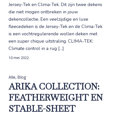
Jersey-Tek en Clima-Tek. Dit zijn twee dekens
die niet mogen ontbreken in jouw
dekencollectie. Een veelzijdige en luxe
fleecedeken is de Jersey-Tek en de Clima-Tek
is een vochtregulerende wollen deken met
een super chique uitstraling. CLIMA-TEK:
Climate control in a rug […]
10 mei 2022
Alle
,
Blog
ARIKA COLLECTION:
FEATHERWEIGHT EN
STABLE-SHEET