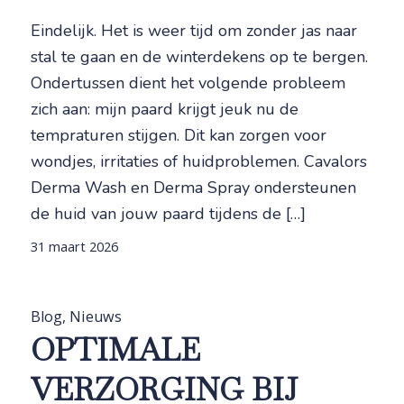
Eindelijk. Het is weer tijd om zonder jas naar
stal te gaan en de winterdekens op te bergen.
Ondertussen dient het volgende probleem
zich aan: mijn paard krijgt jeuk nu de
tempraturen stijgen. Dit kan zorgen voor
wondjes, irritaties of huidproblemen. Cavalors
Derma Wash en Derma Spray ondersteunen
de huid van jouw paard tijdens de […]
31 maart 2026
Blog
,
Nieuws
OPTIMALE
VERZORGING BIJ