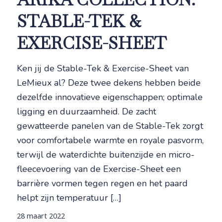
STABLE-TEK &
EXERCISE-SHEET
Ken jij de Stable-Tek & Exercise-Sheet van
LeMieux al? Deze twee dekens hebben beide
dezelfde innovatieve eigenschappen; optimale
ligging en duurzaamheid. De zacht
gewatteerde panelen van de Stable-Tek zorgt
voor comfortabele warmte en royale pasvorm,
terwijl de waterdichte buitenzijde en micro-
fleecevoering van de Exercise-Sheet een
barrière vormen tegen regen en het paard
helpt zijn temperatuur […]
28 maart 2022