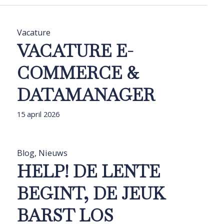
Vacature
VACATURE E-
COMMERCE &
DATAMANAGER
15 april 2026
Blog
,
Nieuws
HELP! DE LENTE
BEGINT, DE JEUK
BARST LOS