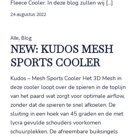
Fleece Cooler. In deze blog zullen wij […]
24 augustus 2022
Alle
,
Blog
NEW: KUDOS MESH
SPORTS COOLER
Kudos – Mesh Sports Cooler Het 3D Mesh in
deze cooler loopt over de spieren in de toplijn
van het paard wat zorgt voor optimale airflow,
zonder dat de spieren te snel afkoelen. De
sluiting in een hoek van 45 graden en de met
lycra gevulde schouders voorkomen
schuurplekken. De afneembare buiksingels