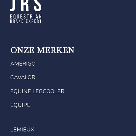
ONZE MERKEN
AMERIGO
CAVALOR
EQUINE LEGCOOLER
EQUIPE
LEMIEUX